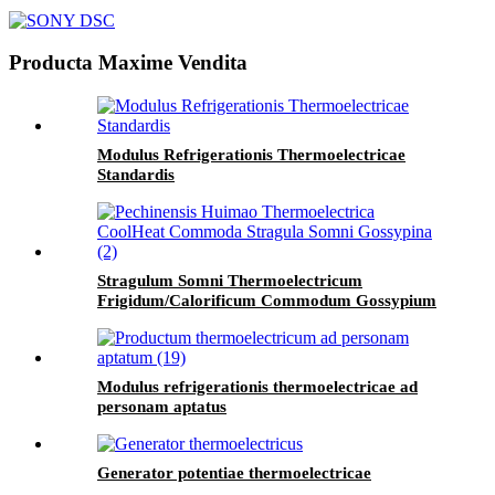
Producta Maxime Vendita
Modulus Refrigerationis Thermoelectricae
Standardis
Stragulum Somni Thermoelectricum
Frigidum/Calorificum Commodum Gossypium
Modulus refrigerationis thermoelectricae ad
personam aptatus
Generator potentiae thermoelectricae