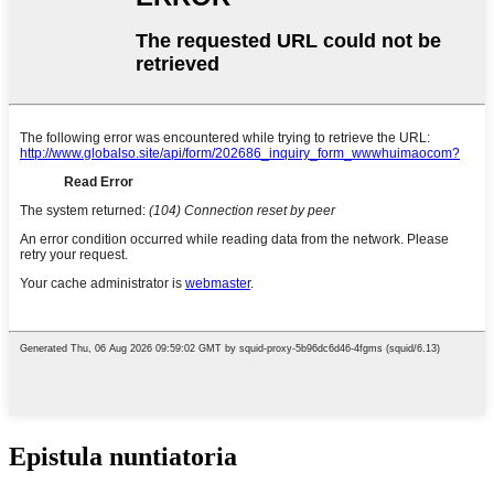
Epistula nuntiatoria