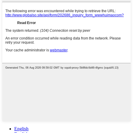
English