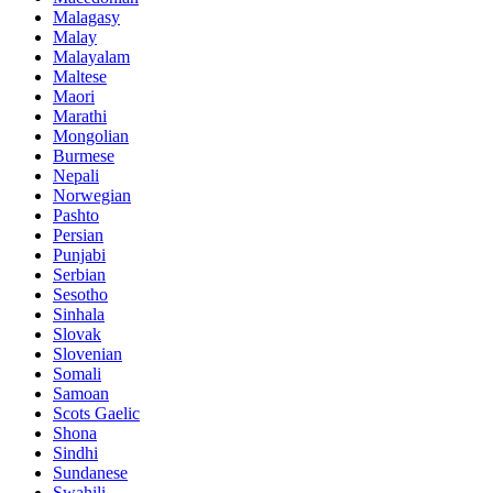
Malagasy
Malay
Malayalam
Maltese
Maori
Marathi
Mongolian
Burmese
Nepali
Norwegian
Pashto
Persian
Punjabi
Serbian
Sesotho
Sinhala
Slovak
Slovenian
Somali
Samoan
Scots Gaelic
Shona
Sindhi
Sundanese
Swahili