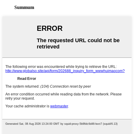
Summum