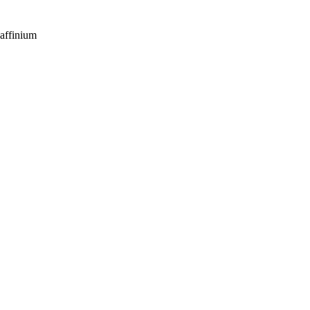
affinium